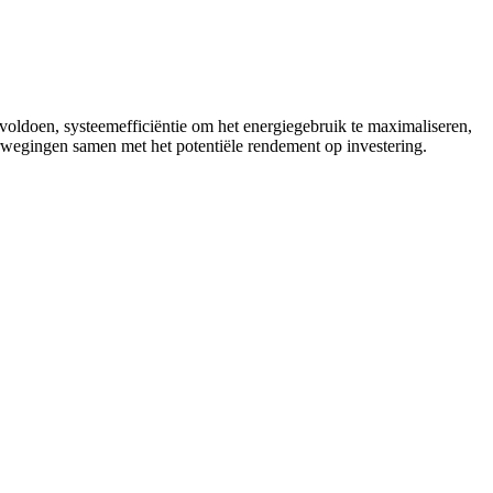
 voldoen, systeemefficiëntie om het energiegebruik te maximaliseren,
erwegingen samen met het potentiële rendement op investering.