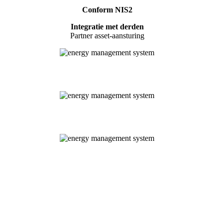
Conform NIS2
Integratie met derden
Partner asset-aansturing