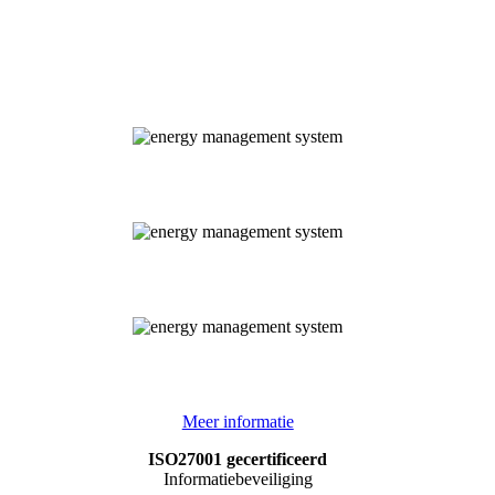
Meer informatie
ISO27001 gecertificeerd
Informatiebeveiliging